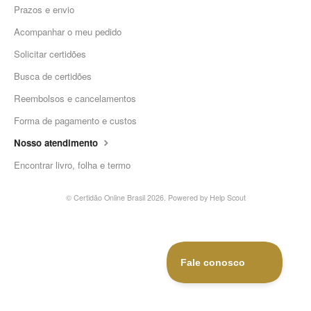
Prazos e envio
Acompanhar o meu pedido
Solicitar certidões
Busca de certidões
Reembolsos e cancelamentos
Forma de pagamento e custos
Nosso atendimento
Encontrar livro, folha e termo
© Certidão Online Brasil 2026.
Powered by
Help Scout