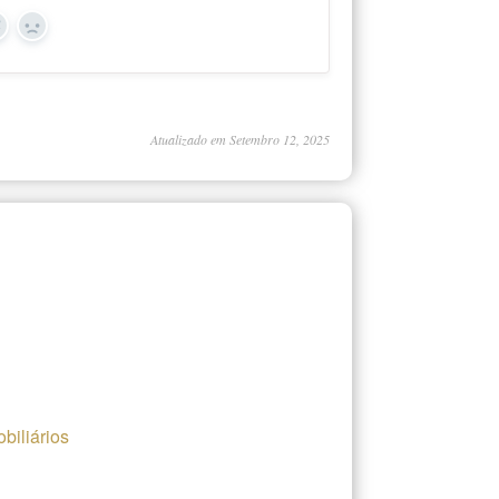
Yes
No
Atualizado em Setembro 12, 2025
biliários