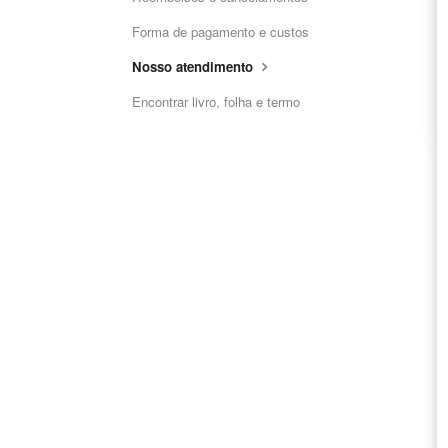
Forma de pagamento e custos
Nosso atendimento
Encontrar livro, folha e termo