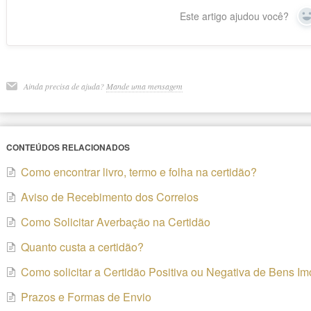
Este artigo ajudou você?
Ainda precisa de ajuda?
Mande uma mensagem
CONTEÚDOS RELACIONADOS
Como encontrar livro, termo e folha na certidão?
Aviso de Recebimento dos Correios
Como Solicitar Averbação na Certidão
Quanto custa a certidão?
Como solicitar a Certidão Positiva ou Negativa de Bens Imo
Prazos e Formas de Envio