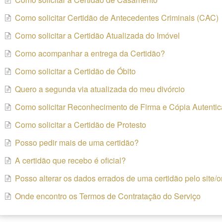
Como solicitar Certidão de Antecedentes Criminais (CAC)
Como solicitar a Certidão Atualizada do Imóvel
Como acompanhar a entrega da Certidão?
Como solicitar a Certidão de Óbito
Quero a segunda via atualizada do meu divórcio
Como solicitar Reconhecimento de Firma e Cópia Autenti
Como solicitar a Certidão de Protesto
Posso pedir mais de uma certidão?
A certidão que recebo é oficial?
Posso alterar os dados errados de uma certidão pelo site/o
Onde encontro os Termos de Contratação do Serviço