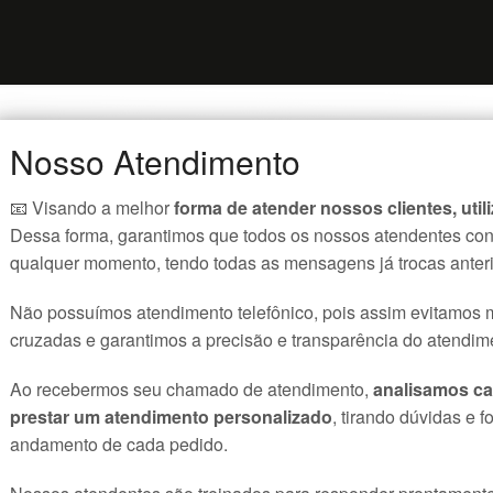
Nosso Atendimento
📧 Visando a melhor
forma de atender nossos clientes, uti
Dessa forma, garantimos que todos os nossos atendentes con
qualquer momento, tendo todas as mensagens já trocas anter
Não possuímos atendimento telefônico, pois assim evitamos 
cruzadas e garantimos a precisão e transparência do atendim
Ao recebermos seu chamado de atendimento,
analisamos ca
prestar um atendimento personalizado
, tirando dúvidas e 
andamento de cada pedido.