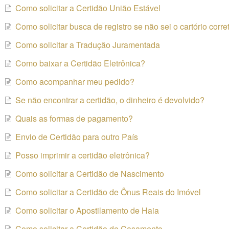
Como solicitar a Certidão União Estável
Como solicitar busca de registro se não sei o cartório corre
Como solicitar a Tradução Juramentada
Como baixar a Certidão Eletrônica?
Como acompanhar meu pedido?
Se não encontrar a certidão, o dinheiro é devolvido?
Quais as formas de pagamento?
Envio de Certidão para outro País
Posso imprimir a certidão eletrônica?
Como solicitar a Certidão de Nascimento
Como solicitar a Certidão de Ônus Reais do Imóvel
Como solicitar o Apostilamento de Haia
Como solicitar a Certidão de Casamento