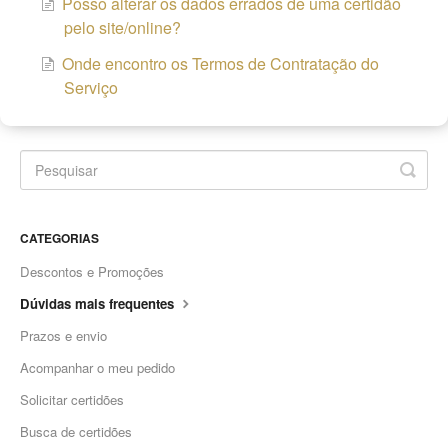
Posso alterar os dados errados de uma certidão
pelo site/online?
Onde encontro os Termos de Contratação do
Serviço
CATEGORIAS
Descontos e Promoções
Dúvidas mais frequentes
Prazos e envio
Acompanhar o meu pedido
Solicitar certidões
Busca de certidões