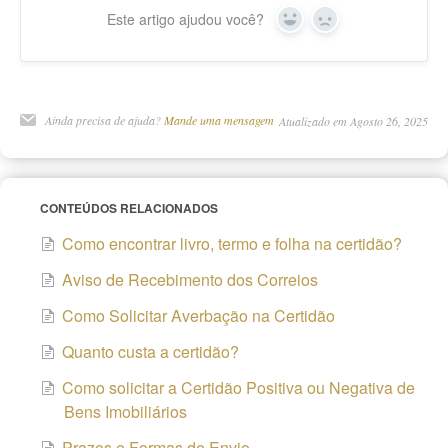
Este artigo ajudou você?
Yes
No
Ainda precisa de ajuda?
Mande uma mensagem
Atualizado em Agosto 26, 2025
CONTEÚDOS RELACIONADOS
Como encontrar livro, termo e folha na certidão?
Aviso de Recebimento dos Correios
Como Solicitar Averbação na Certidão
Quanto custa a certidão?
Como solicitar a Certidão Positiva ou Negativa de
Bens Imobiliários
Prazos e Formas de Envio