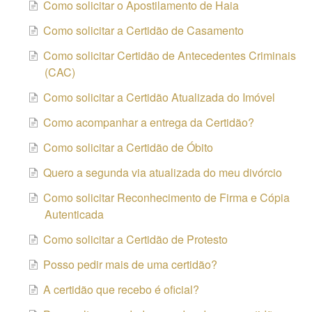
Como solicitar o Apostilamento de Haia
Como solicitar a Certidão de Casamento
Como solicitar Certidão de Antecedentes Criminais
(CAC)
Como solicitar a Certidão Atualizada do Imóvel
Como acompanhar a entrega da Certidão?
Como solicitar a Certidão de Óbito
Quero a segunda via atualizada do meu divórcio
Como solicitar Reconhecimento de Firma e Cópia
Autenticada
Como solicitar a Certidão de Protesto
Posso pedir mais de uma certidão?
A certidão que recebo é oficial?