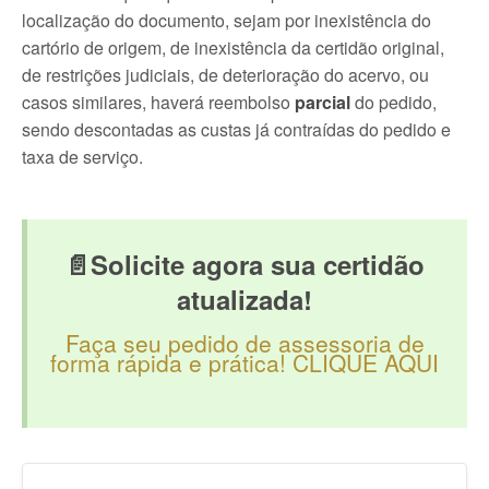
localização do documento, sejam por inexistência do
cartório de origem, de inexistência da certidão original,
de restrições judiciais, de deterioração do acervo, ou
casos similares, haverá reembolso
parcial
do pedido,
sendo descontadas as custas já contraídas do pedido e
taxa de serviço.
📄Solicite agora sua certidão
atualizada!
Faça seu pedido de assessoria de
forma rápida e prática! CLIQUE AQUI