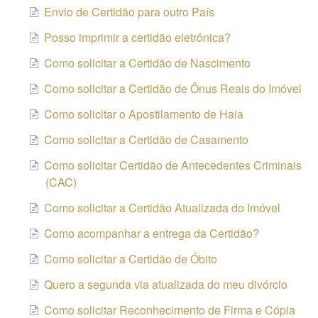
Envio de Certidão para outro País
Posso imprimir a certidão eletrônica?
Como solicitar a Certidão de Nascimento
Como solicitar a Certidão de Ônus Reais do Imóvel
Como solicitar o Apostilamento de Haia
Como solicitar a Certidão de Casamento
Como solicitar Certidão de Antecedentes Criminais
(CAC)
Como solicitar a Certidão Atualizada do Imóvel
Como acompanhar a entrega da Certidão?
Como solicitar a Certidão de Óbito
Quero a segunda via atualizada do meu divórcio
Como solicitar Reconhecimento de Firma e Cópia