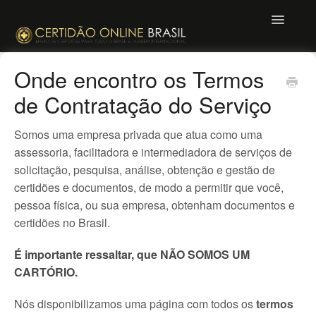
Toggle
Navigatio
Mande uma mensagem
Onde encontro os Termos
de Contratação do Serviço
Somos uma empresa privada que atua como uma
assessoria, facilitadora e intermediadora de serviços de
solicitação, pesquisa, análise, obtenção e gestão de
certidões e documentos, de modo a permitir que você,
pessoa física, ou sua empresa, obtenham documentos e
certidões no Brasil.
É importante ressaltar, que NÃO SOMOS UM
CARTÓRIO.
Nós disponibilizamos uma página com todos os
termos