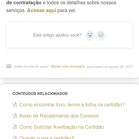
de contratação
e todos os detalhes sobre nossos
serviços.
Acesse aqui
para ver.
Este artigo ajudou você?
Yes
No
Ainda precisa de ajuda?
Mande uma mensagem
Atualizado em Agosto 26, 2025
CONTEÚDOS RELACIONADOS
Como encontrar livro, termo e folha na certidão?
Aviso de Recebimento dos Correios
Como Solicitar Averbação na Certidão
Quanto custa a certidão?