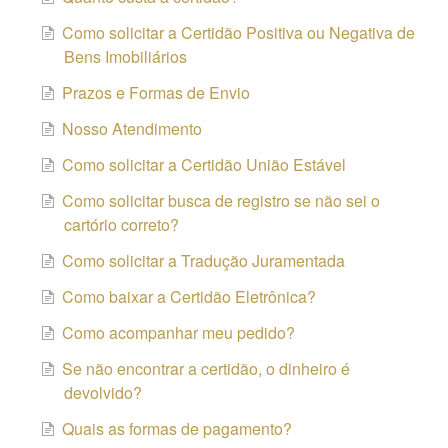
Como solicitar a Certidão Positiva ou Negativa de
Bens Imobiliários
Prazos e Formas de Envio
Nosso Atendimento
Como solicitar a Certidão União Estável
Como solicitar busca de registro se não sei o
cartório correto?
Como solicitar a Tradução Juramentada
Como baixar a Certidão Eletrônica?
Como acompanhar meu pedido?
Se não encontrar a certidão, o dinheiro é
devolvido?
Quais as formas de pagamento?