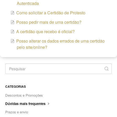
Autenticada
Como solicitar a Certidão de Protesto
Posso pedir mais de uma certidão?
A certidão que recebo é oficial?
Posso alterar os dados errados de uma certidão
pelo site/online?
CATEGORIAS
Descontos e Promoções
Dúvidas mais frequentes
Prazos e envio