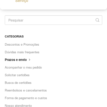
Serviço
CATEGORIAS
Descontos e Promoções
Dúvidas mais frequentes
Prazos e envio
Acompanhar o meu pedido
Solicitar certidões
Busca de certidões
Reembolsos e cancelamentos
Forma de pagamento e custos
Nosso atendimento